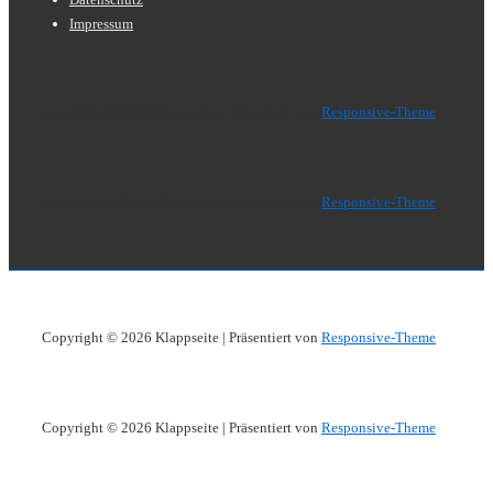
Menü
Impressum
Copyright © 2026
Klappseite
| Präsentiert von
Responsive-Theme
Copyright © 2026
Klappseite
| Präsentiert von
Responsive-Theme
Copyright © 2026
Klappseite
| Präsentiert von
Responsive-Theme
Copyright © 2026
Klappseite
| Präsentiert von
Responsive-Theme