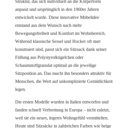
Struktur, das sich individuell an die Körperform
anpasst und ursprünglich in den 1960er Jahren
entwickelt wurde. Diese innovative Möbelidee
entstand aus dem Wunsch nach mehr
Bewegungsfreiheit und Komfort im Wohnbereich.
Während klassische Sessel und Hocker oft starr
konstruiert sind, passt sich ein Sitzsack dank seiner
Füllung aus Polystyrolkügelchen oder
Schaumstoffgranulat optimal an die jeweilige
Sitzposition an. Das macht ihn besonders attraktiv für
Menschen, die Wert auf unkomplizierte Gemütlichkeit
legen.
Die ersten Modelle wurden in Italien entworfen und
fanden schnell Verbreitung in Europa – nicht zuletzt,
weil sie ein neues, legeres Wohngefühl vermittelten.
Heute sind Sitzsäcke in zahlreichen Farben wie beige