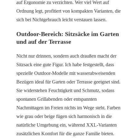
auf Ergonomie zu verzichten. Wer viel Wert auf
Ordnung legt, profitiert von kompakten Varianten, die
sich bei Nichtgebrauch leicht verstauen lassen.
Outdoor-Bereich: Sitzsäcke im Garten
und auf der Terrasse
Nicht nur drinnen, sondern auch draußen macht der
Sitzsack eine gute Figur. Ich habe festgestellt, dass
spezielle Outdoor-Modelle mit wasserabweisenden
Bezügen ideal für Garten oder Terrasse geeignet sind.
Sie widerstehen Feuchtigkeit und Schmutz, sodass
spontanen Grillabenden oder entspannten
Nachmittagen im Freien nichts im Wege steht. Farben
wie grau oder beige fügen sich harmonisch in die
natürliche Umgebung ein, während XXL-Varianten
zusätzlichen Komfort für die ganze Familie bieten.