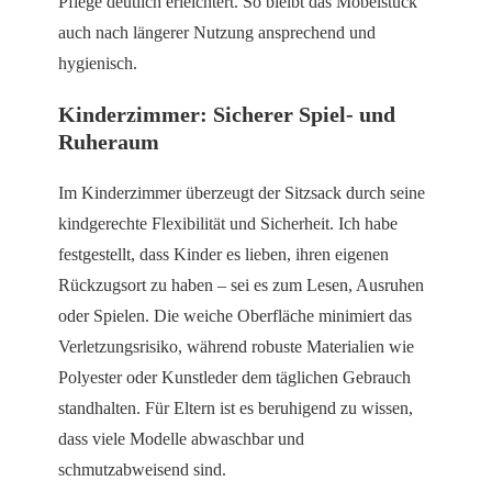
Pflege deutlich erleichtert. So bleibt das Möbelstück
auch nach längerer Nutzung ansprechend und
hygienisch.
Kinderzimmer: Sicherer Spiel- und
Ruheraum
Im Kinderzimmer überzeugt der Sitzsack durch seine
kindgerechte Flexibilität und Sicherheit. Ich habe
festgestellt, dass Kinder es lieben, ihren eigenen
Rückzugsort zu haben – sei es zum Lesen, Ausruhen
oder Spielen. Die weiche Oberfläche minimiert das
Verletzungsrisiko, während robuste Materialien wie
Polyester oder Kunstleder dem täglichen Gebrauch
standhalten. Für Eltern ist es beruhigend zu wissen,
dass viele Modelle abwaschbar und
schmutzabweisend sind.