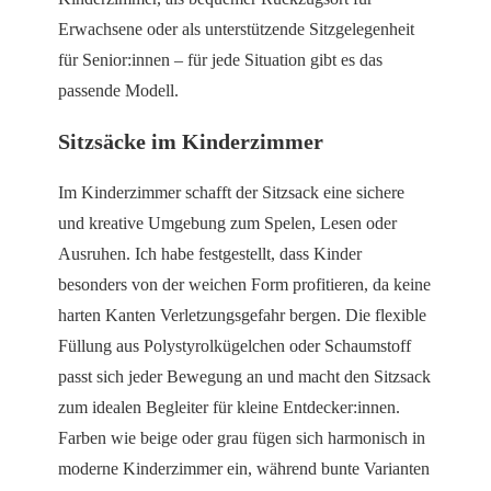
Erwachsene oder als unterstützende Sitzgelegenheit
für Senior:innen – für jede Situation gibt es das
passende Modell.
Sitzsäcke im Kinderzimmer
Im Kinderzimmer schafft der Sitzsack eine sichere
und kreative Umgebung zum Spelen, Lesen oder
Ausruhen. Ich habe festgestellt, dass Kinder
besonders von der weichen Form profitieren, da keine
harten Kanten Verletzungsgefahr bergen. Die flexible
Füllung aus Polystyrolkügelchen oder Schaumstoff
passt sich jeder Bewegung an und macht den Sitzsack
zum idealen Begleiter für kleine Entdecker:innen.
Farben wie beige oder grau fügen sich harmonisch in
moderne Kinderzimmer ein, während bunte Varianten