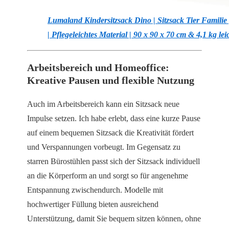
Lumaland Kindersitzsack Dino | Sitzsack Tier Famili
| Pflegeleichtes Material | 90 x 90 x 70 cm & 4,1 kg l
Arbeitsbereich und Homeoffice:
Kreative Pausen und flexible Nutzung
Auch im Arbeitsbereich kann ein Sitzsack neue
Impulse setzen. Ich habe erlebt, dass eine kurze Pause
auf einem bequemen Sitzsack die Kreativität fördert
und Verspannungen vorbeugt. Im Gegensatz zu
starren Bürostühlen passt sich der Sitzsack individuell
an die Körperform an und sorgt so für angenehme
Entspannung zwischendurch. Modelle mit
hochwertiger Füllung bieten ausreichend
Unterstützung, damit Sie bequem sitzen können, ohne