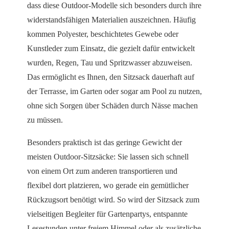
dass diese Outdoor-Modelle sich besonders durch ihre
widerstandsfähigen Materialien auszeichnen. Häufig
kommen Polyester, beschichtetes Gewebe oder
Kunstleder zum Einsatz, die gezielt dafür entwickelt
wurden, Regen, Tau und Spritzwasser abzuweisen.
Das ermöglicht es Ihnen, den Sitzsack dauerhaft auf
der Terrasse, im Garten oder sogar am Pool zu nutzen,
ohne sich Sorgen über Schäden durch Nässe machen
zu müssen.
Besonders praktisch ist das geringe Gewicht der
meisten Outdoor-Sitzsäcke: Sie lassen sich schnell
von einem Ort zum anderen transportieren und
flexibel dort platzieren, wo gerade ein gemütlicher
Rückzugsort benötigt wird. So wird der Sitzsack zum
vielseitigen Begleiter für Gartenpartys, entspannte
Lesestunden unter freiem Himmel oder als zusätzliche