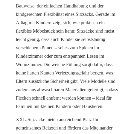
Bauweise, der einfachen Handhabung und der
kindgerechten Flexibilität eines Sitzsacks. Gerade im
Alltag mit Kindern zeigt sich, wie praktisch ein
flexibles Möbelstück sein kann: Sitzsäcke sind meist
leicht genug, dass auch Kinder sie selbstständig
verschieben können – sei es zum Spielen im
Kinderzimmer oder zum entspannten Lesen im
Wohnzimmer. Die weiche Füllung sorgt dafür, dass
keine harten Kanten Verletzungsgefahr bergen, was
Eltern zusätzliche Sicherheit gibt. Viele Modelle sind
zudem aus abwaschbaren Materialien gefertigt, sodass
Flecken schnell entfernt werden können – ideal für
Familien mit kleinen Kindern oder Haustieren.
XXL-Sitzsäcke bieten ausreichend Platz für
gemeinsames Relaxen und fördern das Miteinander