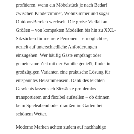
profitieren, wenn ein Möbelstück je nach Bedarf
zwischen Kinderzimmer, Wohnzimmer und sogar
Outdoor-Bereich wechselt. Die große Vielfalt an
Größen – von kompakten Modellen bis hin zu XXL-
Sitzsäcken für mehrere Personen – ermöglicht es,
gezielt auf unterschiedliche Anforderungen
einzugehen. Wer häufig Gäste empfängt oder
gemeinsame Zeit mit der Familie genießt, findet in
großzügigen Varianten eine praktische Lösung für
entspanntes Beisammensein. Dank des leichten
Gewichts lassen sich Sitzsäcke problemlos
transportieren und flexibel aufstellen – ob drinnen
beim Spieleabend oder draußen im Garten bei
schönem Wetter.
Moderne Marken achten zudem auf nachhaltige