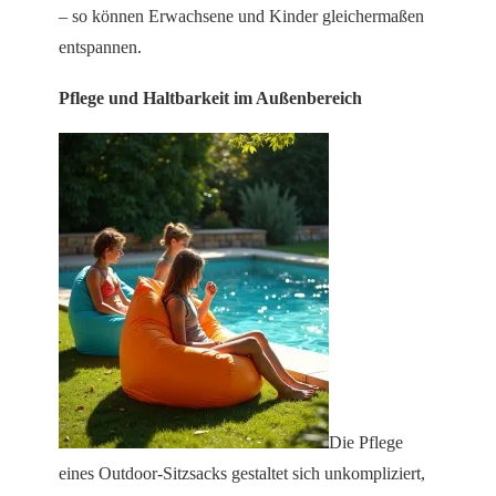
– so können Erwachsene und Kinder gleichermaßen
entspannen.
Pflege und Haltbarkeit im Außenbereich
Die Pflege
eines Outdoor-Sitzsacks gestaltet sich unkompliziert,