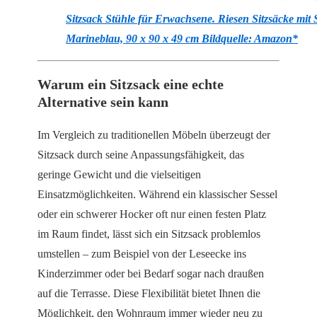
Sitzsack Stühle für Erwachsene. Riesen Sitzsäcke mi
Marineblau, 90 x 90 x 49 cm Bildquelle: Amazon*
Warum ein Sitzsack eine echte
Alternative sein kann
Im Vergleich zu traditionellen Möbeln überzeugt der
Sitzsack durch seine Anpassungsfähigkeit, das
geringe Gewicht und die vielseitigen
Einsatzmöglichkeiten. Während ein klassischer Sessel
oder ein schwerer Hocker oft nur einen festen Platz
im Raum findet, lässt sich ein Sitzsack problemlos
umstellen – zum Beispiel von der Leseecke ins
Kinderzimmer oder bei Bedarf sogar nach draußen
auf die Terrasse. Diese Flexibilität bietet Ihnen die
Möglichkeit, den Wohnraum immer wieder neu zu