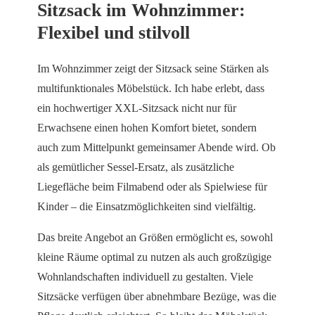
Sitzsack im Wohnzimmer:
Flexibel und stilvoll
Im Wohnzimmer zeigt der Sitzsack seine Stärken als
multifunktionales Möbelstück. Ich habe erlebt, dass
ein hochwertiger XXL-Sitzsack nicht nur für
Erwachsene einen hohen Komfort bietet, sondern
auch zum Mittelpunkt gemeinsamer Abende wird. Ob
als gemütlicher Sessel-Ersatz, als zusätzliche
Liegefläche beim Filmabend oder als Spielwiese für
Kinder – die Einsatzmöglichkeiten sind vielfältig.
Das breite Angebot an Größen ermöglicht es, sowohl
kleine Räume optimal zu nutzen als auch großzügige
Wohnlandschaften individuell zu gestalten. Viele
Sitzsäcke verfügen über abnehmbare Bezüge, was die