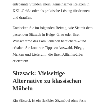
entspannte Stunden allein, gemeinsames Relaxen in
XXL-Größe oder als praktische Lösung für drinnen
und draußen.
Entdecken Sie im folgenden Beitrag, wie Sie mit dem
passenden Sitzsack in Beige, Grau oder Ihrer
Wunschfarbe das Familienleben bereichern – und
erhalten Sie konkrete Tipps zu Auswahl, Pflege,
Marken und Lieferung, die Ihren Alltag spürbar
erleichtern.
Sitzsack: Vielseitige
Alternative zu klassischen
Möbeln
Ein Sitzsack ist ein flexibles Sitzmöbel ohne feste