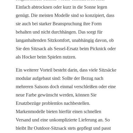
Einfach abtrocknen oder kurz in die Sonne legen
genügt. Die meisten Modelle sind so konzipiert, dass
sie auch bei starker Beanspruchung ihre Form
behalten und nicht durchhängen. Das sorgt für
langanhaltenden Sitzkomfort, unabhängig davon, ob
Sie den Sitzsack als Sessel-Ersatz beim Picknick oder
als Hocker beim Spielen nutzen.
Ein weiterer Vorteil besteht darin, dass viele Sitzsäcke
modular aufgebaut sind: Sollte der Bezug nach
mehreren Saisons doch einmal verschleißen oder eine
neue Farbe gewünscht werden, können Sie
Ersatzbezüge problemlos nachbestellen.
Markenmodelle bieten hierfür einen schnellen
Versand und eine unkomplizierte Lieferung an. So
bleibt Ihr Outdoor-Sitzsack stets gepflegt und passt