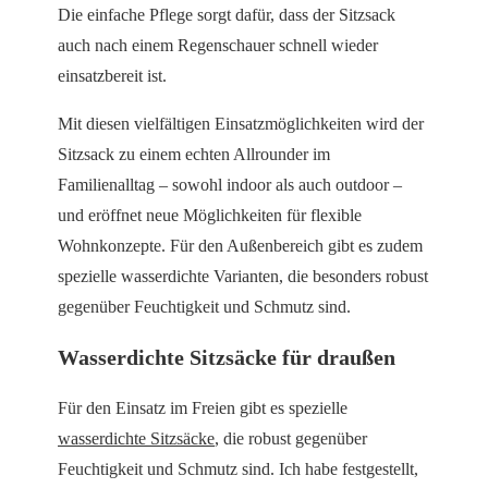
Die einfache Pflege sorgt dafür, dass der Sitzsack
auch nach einem Regenschauer schnell wieder
einsatzbereit ist.
Mit diesen vielfältigen Einsatzmöglichkeiten wird der
Sitzsack zu einem echten Allrounder im
Familienalltag – sowohl indoor als auch outdoor –
und eröffnet neue Möglichkeiten für flexible
Wohnkonzepte. Für den Außenbereich gibt es zudem
spezielle wasserdichte Varianten, die besonders robust
gegenüber Feuchtigkeit und Schmutz sind.
Wasserdichte Sitzsäcke für draußen
Für den Einsatz im Freien gibt es spezielle
wasserdichte Sitzsäcke
, die robust gegenüber
Feuchtigkeit und Schmutz sind. Ich habe festgestellt,