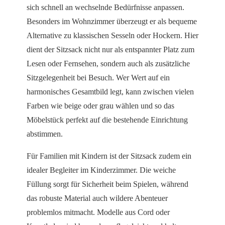
sich schnell an wechselnde Bedürfnisse anpassen.
Besonders im Wohnzimmer überzeugt er als bequeme
Alternative zu klassischen Sesseln oder Hockern. Hier
dient der Sitzsack nicht nur als entspannter Platz zum
Lesen oder Fernsehen, sondern auch als zusätzliche
Sitzgelegenheit bei Besuch. Wer Wert auf ein
harmonisches Gesamtbild legt, kann zwischen vielen
Farben wie beige oder grau wählen und so das
Möbelstück perfekt auf die bestehende Einrichtung
abstimmen.
Für Familien mit Kindern ist der Sitzsack zudem ein
idealer Begleiter im Kinderzimmer. Die weiche
Füllung sorgt für Sicherheit beim Spielen, während
das robuste Material auch wildere Abenteuer
problemlos mitmacht. Modelle aus Cord oder