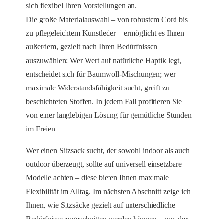
sich flexibel Ihren Vorstellungen an.
Die große Materialauswahl – von robustem Cord bis
zu pflegeleichtem Kunstleder – ermöglicht es Ihnen
außerdem, gezielt nach Ihren Bedürfnissen
auszuwählen: Wer Wert auf natürliche Haptik legt,
entscheidet sich für Baumwoll-Mischungen; wer
maximale Widerstandsfähigkeit sucht, greift zu
beschichteten Stoffen. In jedem Fall profitieren Sie
von einer langlebigen Lösung für gemütliche Stunden
im Freien.
Wer einen Sitzsack sucht, der sowohl indoor als auch
outdoor überzeugt, sollte auf universell einsetzbare
Modelle achten – diese bieten Ihnen maximale
Flexibilität im Alltag. Im nächsten Abschnitt zeige ich
Ihnen, wie Sitzsäcke gezielt auf unterschiedliche
Bedürfnisse zugeschnitten werden können – von der