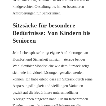
kindgerechten Gestaltung bis hin zu besonderen
Anforderungen für Senior:innen.
Sitzsäcke für besondere
Bedürfnisse: Von Kindern bis
Senioren
Jede Lebensphase bringt eigene Anforderungen an
Komfort und Sicherheit mit sich – gerade bei der
Wahl flexibler Möbelstücke wie dem Sitzsack zeigt
sich, wie individuell Lösungen gestaltet werden
können. Ich habe erlebt, dass ein Sitzsack durch seine
Anpassungsfähigkeit und vielfältigen Varianten
gezielt auf die Bedürfnisse unterschiedlicher
Altersgruppen eingehen kann. Ob im farbenfrohen
Kinderzimmer, als bequemer Rückzugsort für