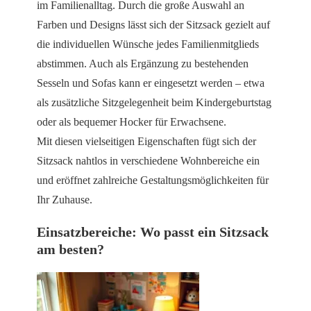
im Familienalltag. Durch die große Auswahl an
Farben und Designs lässt sich der Sitzsack gezielt auf
die individuellen Wünsche jedes Familienmitglieds
abstimmen. Auch als Ergänzung zu bestehenden
Sesseln und Sofas kann er eingesetzt werden – etwa
als zusätzliche Sitzgelegenheit beim Kindergeburtstag
oder als bequemer Hocker für Erwachsene.
Mit diesen vielseitigen Eigenschaften fügt sich der
Sitzsack nahtlos in verschiedene Wohnbereiche ein
und eröffnet zahlreiche Gestaltungsmöglichkeiten für
Ihr Zuhause.
Einsatzbereiche: Wo passt ein Sitzsack
am besten?