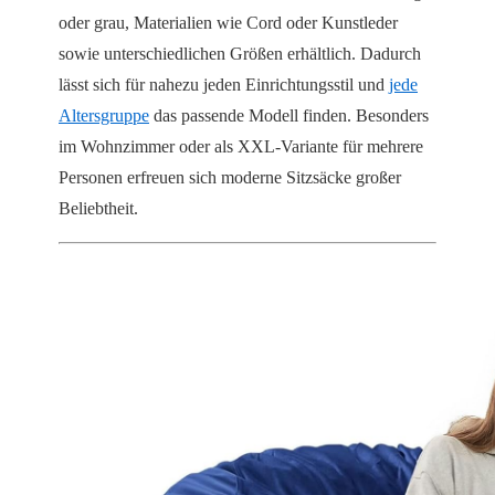
oder grau, Materialien wie Cord oder Kunstleder
sowie unterschiedlichen Größen erhältlich. Dadurch
lässt sich für nahezu jeden Einrichtungsstil und
jede
Altersgruppe
das passende Modell finden. Besonders
im Wohnzimmer oder als XXL-Variante für mehrere
Personen erfreuen sich moderne Sitzsäcke großer
Beliebtheit.