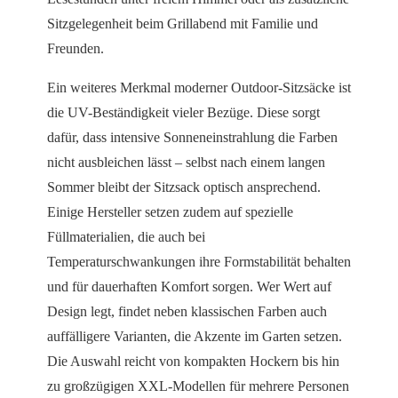
Sitzgelegenheit beim Grillabend mit Familie und
Freunden.
Ein weiteres Merkmal moderner Outdoor-Sitzsäcke ist
die UV-Beständigkeit vieler Bezüge. Diese sorgt
dafür, dass intensive Sonneneinstrahlung die Farben
nicht ausbleichen lässt – selbst nach einem langen
Sommer bleibt der Sitzsack optisch ansprechend.
Einige Hersteller setzen zudem auf spezielle
Füllmaterialien, die auch bei
Temperaturschwankungen ihre Formstabilität behalten
und für dauerhaften Komfort sorgen. Wer Wert auf
Design legt, findet neben klassischen Farben auch
auffälligere Varianten, die Akzente im Garten setzen.
Die Auswahl reicht von kompakten Hockern bis hin
zu großzügigen XXL-Modellen für mehrere Personen