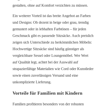
gestalten, ohne auf Komfort verzichten zu müssen.
Ein weiterer Vorteil ist das breite Angebot an Farben
und Designs: Ob dezent in beige oder grau, trendig
gemustert oder in lebhaften Farbtönen – für jeden
Geschmack gibt es passende Sitzsäcke. Auch preislich
zeigen sich Unterschiede zu herkömmlichen Möbeln:
Hochwertige Sitzsäcke sind häufig günstiger als
vergleichbare Sessel oder Loungemöbel. Wer Wert
auf Qualität legt, achtet bei der Auswahl auf
strapazierfähige Materialien wie Cord oder Kunstleder
sowie einen zuverlässigen Versand und eine
unkomplizierte Lieferung.
Vorteile für Familien mit Kindern
Familien profitieren besonders von der robusten