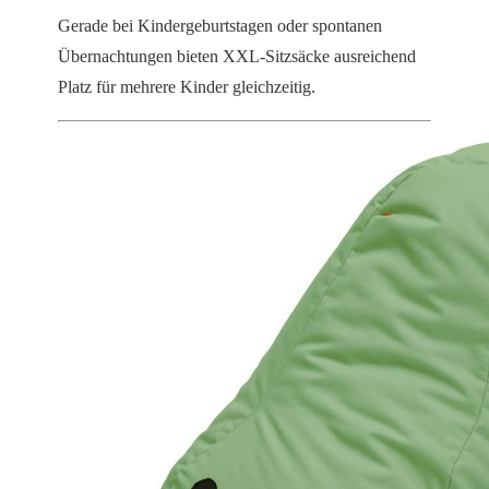
Gerade bei Kindergeburtstagen oder spontanen
Übernachtungen bieten XXL-Sitzsäcke ausreichend
Platz für mehrere Kinder gleichzeitig.