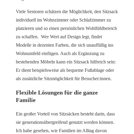
Viele Senioren schätzen die Möglichkeit, den Sitzsack
individuell im Wohnzimmer oder Schlafzimmer zu
platzieren und so einen persönlichen Wohlfühlbereich
zu schaffen. Wer Wert auf Design legt, findet
Modelle in dezenten Farben, die sich unauffällig ins
Wohnumfeld einfügen. Auch als Ergänzung zu
bestehenden Möbeln kann ein Sitzsack hilfreich sein:
Er dient beispielsweise als bequeme Fußablage oder
als zusätzliche Sitzmöglichkeit für Besucher:innen.
Flexible Lösungen für die ganze
Familie
Ein großer Vorteil von Sitzsäcken besteht darin, dass
sie generationsübergreifend genutzt werden können.
Ich habe gesehen, wie Familien im Alltag davon