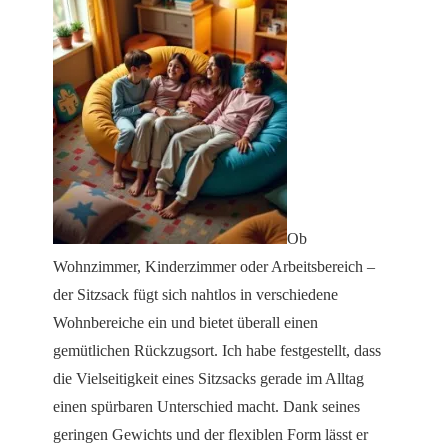
Ob
Wohnzimmer, Kinderzimmer oder Arbeitsbereich –
der Sitzsack fügt sich nahtlos in verschiedene
Wohnbereiche ein und bietet überall einen
gemütlichen Rückzugsort. Ich habe festgestellt, dass
die Vielseitigkeit eines Sitzsacks gerade im Alltag
einen spürbaren Unterschied macht. Dank seines
geringen Gewichts und der flexiblen Form lässt er