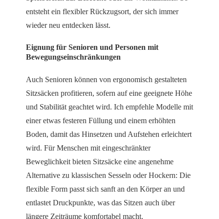
entsteht ein flexibler Rückzugsort, der sich immer
wieder neu entdecken lässt.
Eignung für Senioren und Personen mit
Bewegungseinschränkungen
Auch Senioren können von ergonomisch gestalteten
Sitzsäcken profitieren, sofern auf eine geeignete Höhe
und Stabilität geachtet wird. Ich empfehle Modelle mit
einer etwas festeren Füllung und einem erhöhten
Boden, damit das Hinsetzen und Aufstehen erleichtert
wird. Für Menschen mit eingeschränkter
Beweglichkeit bieten Sitzsäcke eine angenehme
Alternative zu klassischen Sesseln oder Hockern: Die
flexible Form passt sich sanft an den Körper an und
entlastet Druckpunkte, was das Sitzen auch über
längere Zeiträume komfortabel macht.