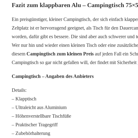
Fazit zum klappbaren Alu – Campingtisch 75×
Ein preisgünstiger, kleiner Campingtisch, der sich einfach klapp
Zeltplatz ist er hervorragend geeignet, als Tisch für den Dauercam
worden, dafür gibt es bessere. Die sind aber auch schwerer und t
Wer nur hin und wieder einen kleinen Tisch oder eine zusätzliche
diesem
Campingtisch zum kleinen Preis
auf jeden Fall ein Sc
Campingtisch so gar nicht gefallen will, der findet mit Sicherheit
Campingtisch – Angaben des Anbieters
Details:
– Klapptisch
– Ultraleicht aus Aluminium
– Höhenverstellbare Tischfüße
– Praktischer Tragegriff
– Zubehörhalterung