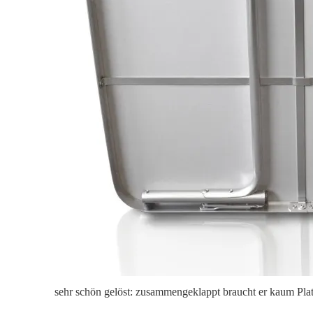
sehr schön gelöst: zusammengeklappt braucht er kaum Pl