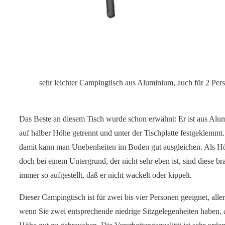
sehr leichter Campingtisch aus Aluminium, auch für 2 Pe
Das Beste an diesem Tisch wurde schon erwähnt: Er ist aus Alu
auf halber Höhe getrennt und unter der Tischplatte festgeklemmt
damit kann man Unebenheiten im Boden gut ausgleichen. Als Höh
doch bei einem Untergrund, der nicht sehr eben ist, sind diese
immer so aufgestellt, daß er nicht wackelt oder kippelt.
Dieser Campingtisch ist für zwei bis vier Personen geeignet, aller
wenn Sie zwei entsprechende niedrige Sitzgelegenheiten haben, al